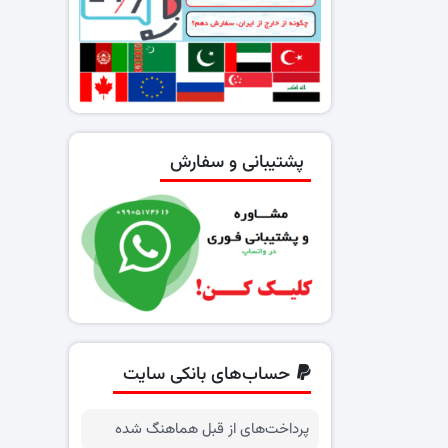
پشتیبانی و سفارش
حساب‌های بانکی سایت
پرداخت‌های از قبل هماهنگ شده