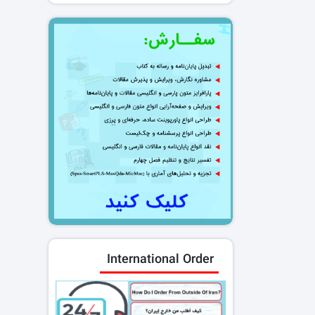
International Order