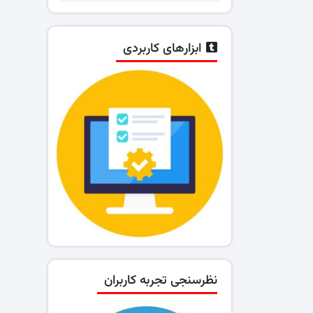
ابزارهای کاربردی
نظرسنجی تجربه کاربران