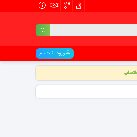
ورود | ثبت نام
واتساپ