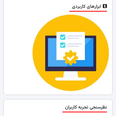
ابزارهای کاربردی
نظرسنجی تجربه کاربران