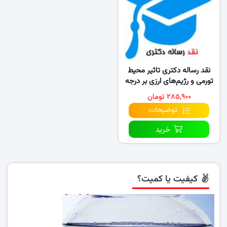
نقد رساله دکتری تاثیر محیط
تورمی و رژیم‌های ارزی بر درجه
عبور…
۲۸۵,۹۰۰ تومان
توضیحات
خرید
کیفیت یا کمیت؟