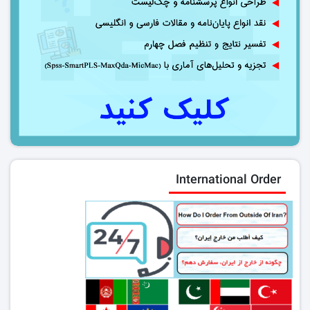
International Order