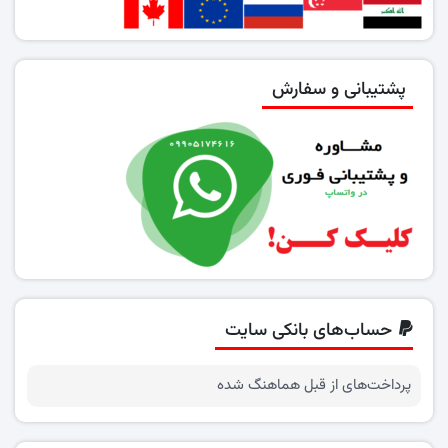
پشتیبانی و سفارش
حساب‌های بانکی سایت
پرداخت‌های از قبل هماهنگ شده