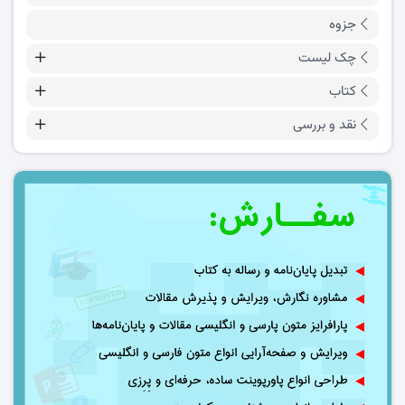
جزوه
چک لیست
کتاب
نقد و بررسی