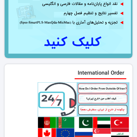
International Order