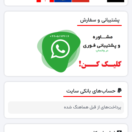
پشتیبانی و سفارش
حساب‌های بانکی سایت
پرداخت‌های از قبل هماهنگ شده