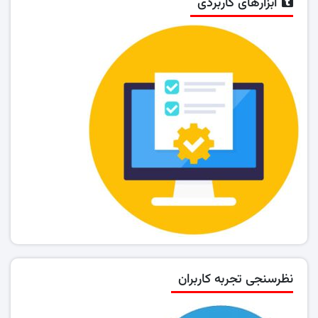
ابزارهای کاربردی
نظرسنجی تجربه کاربران