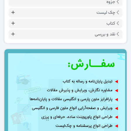
جزوه
چک لیست
کتاب
نقد و بررسی