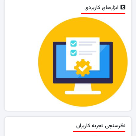
ابزارهای کاربردی
نظرسنجی تجربه کاربران