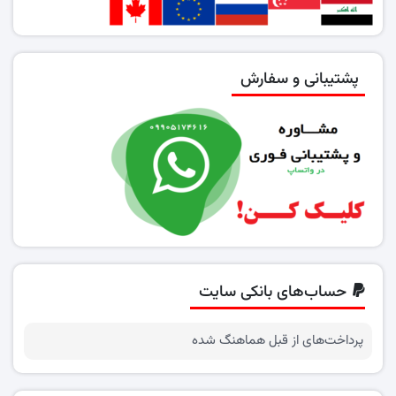
پشتیبانی و سفارش
حساب‌های بانکی سایت
پرداخت‌های از قبل هماهنگ شده