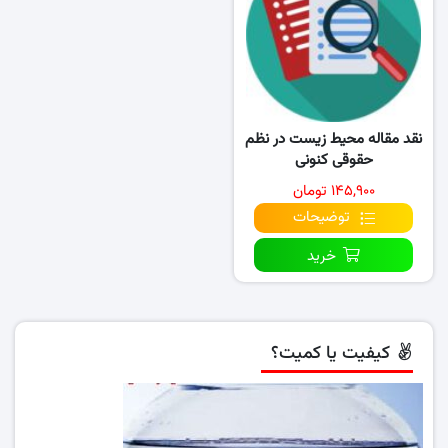
نقد مقاله محیط زیست در نظم
حقوقی کنونی
۱۴۵,۹۰۰ تومان
توضیحات
خرید
کیفیت یا کمیت؟