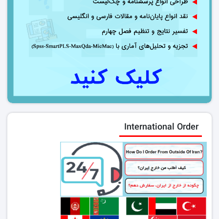
International Order