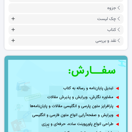
جزوه
چک لیست
کتاب
نقد و بررسی