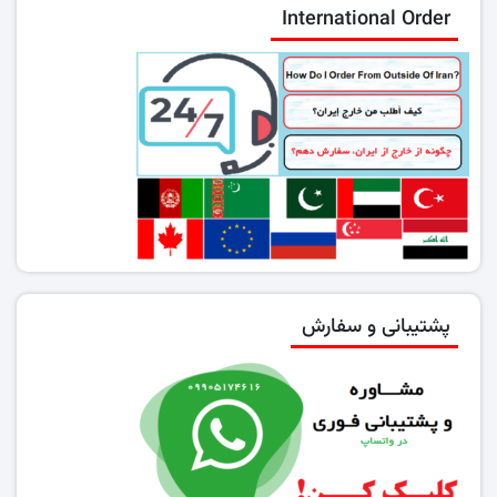
International Order
پشتیبانی و سفارش