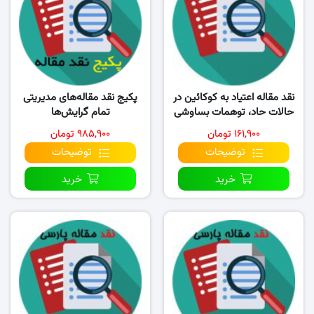
نقد مقاله اعتیاد به کوکائین در
پکیج نقد مقاله‌های مدیریتی
حالات حاد، توهمات بساوشی
تمام گرایش‌ها
و بدنی را به همراه…
۱۶۱,۹۰۰ تومان
۹۸۵,۹۰۰ تومان
توضیحات
توضیحات
خرید
خرید