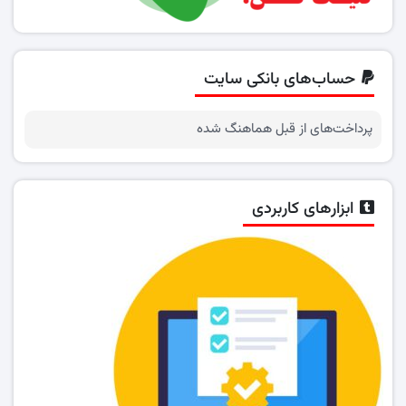
حساب‌های بانکی سایت
پرداخت‌های از قبل هماهنگ شده
ابزارهای کاربردی