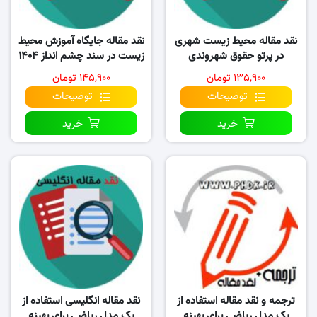
نقد مقاله محیط زیست شهری
نقد مقاله جایگاه آموزش محیط
در پرتو حقوق شهروندی
زیست در سند چشم انداز ۱۴۰۴
و قانون..
۱۳۵,۹۰۰ تومان
۱۴۵,۹۰۰ تومان
توضیحات
توضیحات
خرید
خرید
ترجمه و نقد مقاله استفاده از
نقد مقاله انگلیسی استفاده از
یک مدل ریاضی برای بهینه
یک مدل ریاضی برای بهینه‌