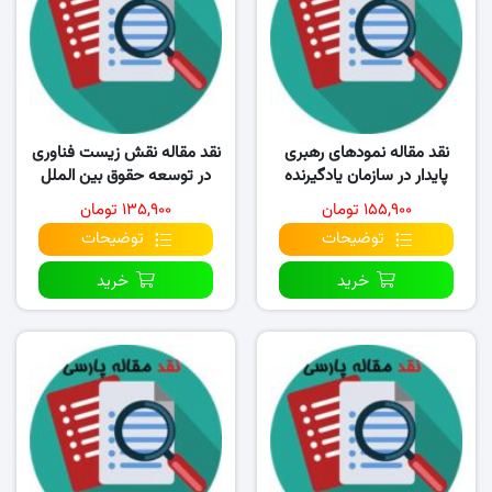
نقد مقاله نمودهای رهبری
نقد مقاله نقش زیست فناوری
پایدار در سازمان یادگیرنده
در توسعه حقوق بین‌ الملل
محیط‌ زیست
۱۵۵,۹۰۰ تومان
۱۳۵,۹۰۰ تومان
توضیحات
توضیحات
خرید
خرید