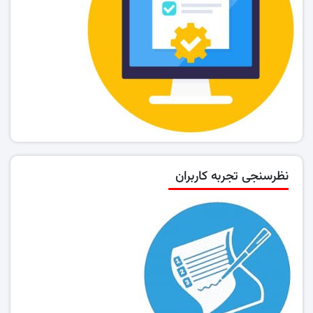
نظرسنجی تجربه کاربران