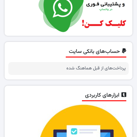
حساب‌های بانکی سایت
پرداخت‌های از قبل هماهنگ شده
ابزارهای کاربردی