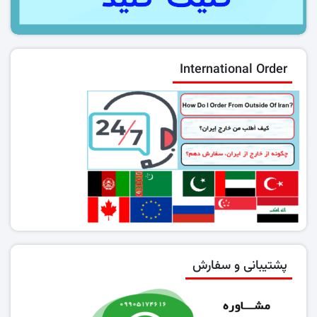
International Order
پشتیبانی و سفارش