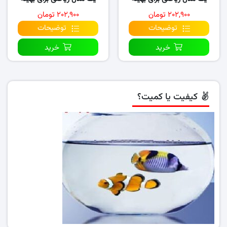
سازی…
سازی سیستم‌ های..
۲۰۲,۹۰۰ تومان
۲۰۲,۹۰۰ تومان
توضیحات
توضیحات
خرید
خرید
کیفیت یا کمیت؟