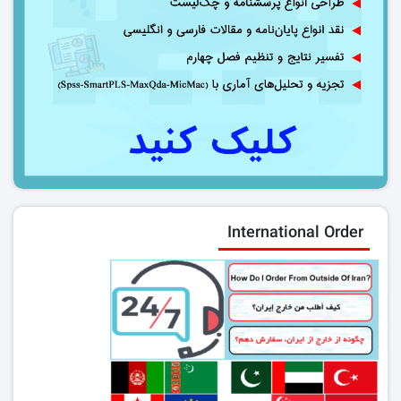
International Order