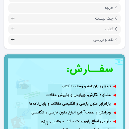
جزوه
چک لیست
کتاب
نقد و بررسی