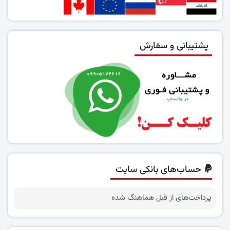
پشتیبانی و سفارش
حساب‌های بانکی سایت
پرداخت‌های از قبل هماهنگ شده