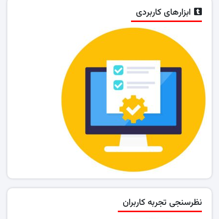
ابزارهای کاربردی
نظرسنجی تجربه کاربران