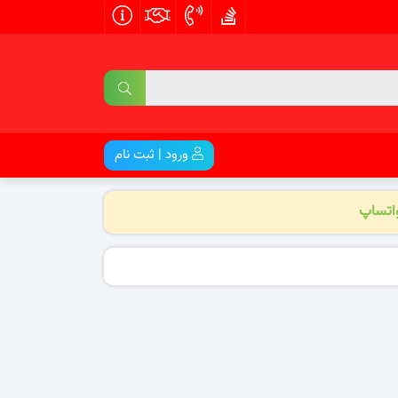
ورود | ثبت نام
واتساپ