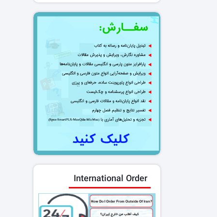
International Order