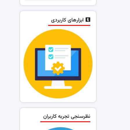
ابزارهای کاربردی
نظرسنجی تجربه کاربران