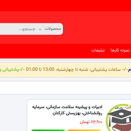
نمونه کارها
تبلیغات
م
-/- ساعات پشتیبانی: شنبه تا چهارشنبه، 13:00 تا 01:00 -/-
پشتیبانی 
ادبیات و پیشینه سلامت سازمانی، سرمایه
روانشناختی، بهزیستی کارکنان
۱۱۲,۹۰۰ تومان