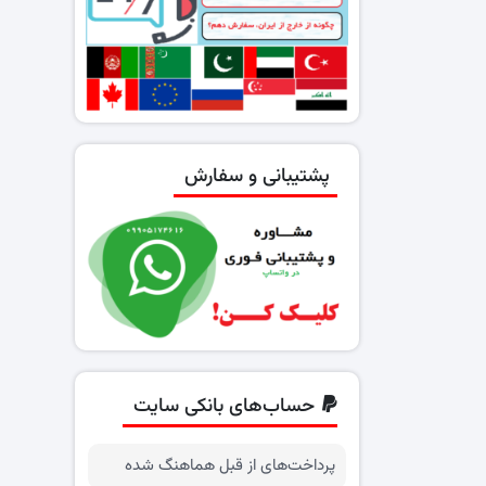
پشتیبانی و سفارش
حساب‌های بانکی سایت
پرداخت‌های از قبل هماهنگ شده