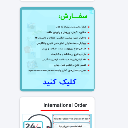
International Order