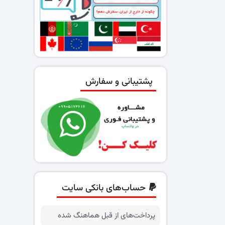
پشتیبانی و سفارش
حساب‌های بانکی سایت
پرداخت‌های از قبل هماهنگ شده