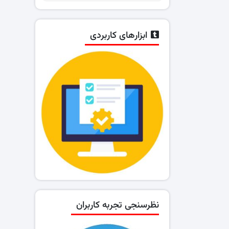
ابزارهای کاربردی
نظرسنجی تجربه کاربران