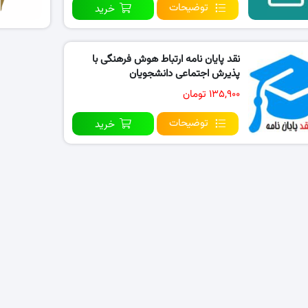
توضیحات
خرید
نقد پایان نامه ارتباط هوش فرهنگی با
پذیرش اجتماعی دانشجویان
۱۳۵,۹۰۰ تومان
توضیحات
خرید