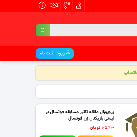
ورود | ثبت نام
واتساپ
پروپوزال مقاله تاثیر مسابقه فوتسال بر
ایمنی بازیکنان زن فوتسال
۱۰۵,۹۰۰ تومان