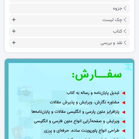
جزوه
چک لیست
کتاب
نقد و بررسی