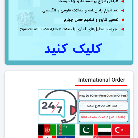
International Order