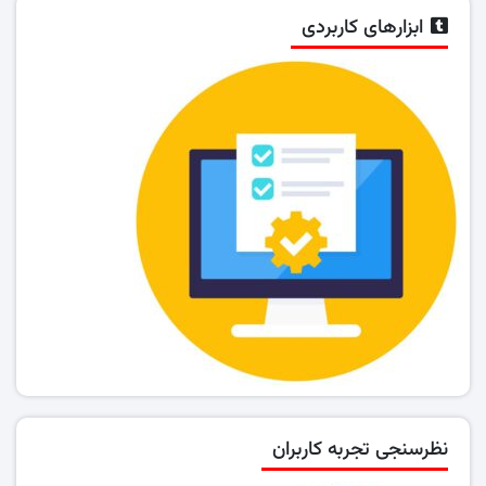
ابزارهای کاربردی
نظرسنجی تجربه کاربران