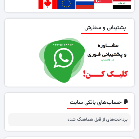
پشتیبانی و سفارش
حساب‌های بانکی سایت
پرداخت‌های از قبل هماهنگ شده