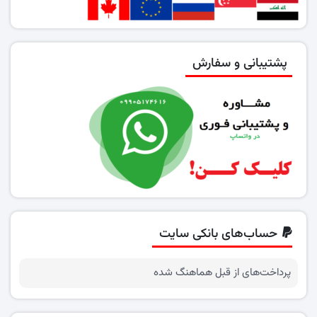
پشتیبانی و سفارش
حساب‌های بانکی سایت
پرداخت‌های از قبل هماهنگ شده