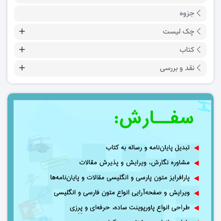
جزوه
چک لیست
کتاب
نقد و بررسی