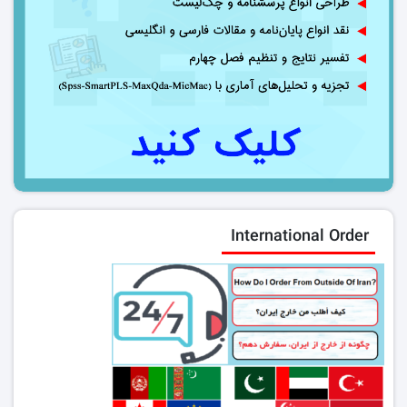
International Order