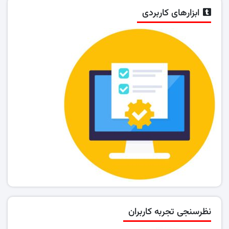
ابزارهای کاربردی
نظرسنجی تجربه کاربران