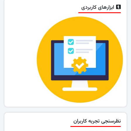
ابزارهای کاربردی
نظرسنجی تجربه کاربران