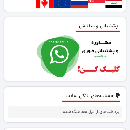
پشتیبانی و سفارش
حساب‌های بانکی سایت
پرداخت‌های از قبل هماهنگ شده