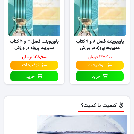
پاورپوینت فصل ۸ و ۹ کتاب
پاورپوینت فصل ۳ و ۴ کتاب
مدیریت پروژه در ورزش
مدیریت پروژه در ورزش
۱۴۵,۹۰۰ تومان
۱۴۵,۹۰۰ تومان
توضیحات
توضیحات
خرید
خرید
کیفیت یا کمیت؟