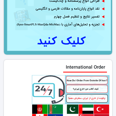
International Order