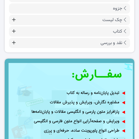
جزوه
چک لیست
کتاب
نقد و بررسی