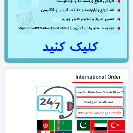
International Order