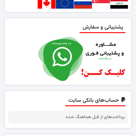
پشتیبانی و سفارش
حساب‌های بانکی سایت
پرداخت‌های از قبل هماهنگ شده