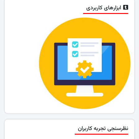
ابزارهای کاربردی
نظرسنجی تجربه کاربران