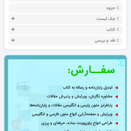
جزوه
چک لیست
کتاب
نقد و بررسی