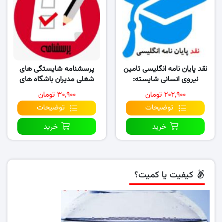
نقد پایان نامه انگلیسی تامین
پرسشنامه شایستگی های
نیروی انسانی شایسته:
شغلی مدیران باشگاه های
مقایسه شرکت های فنی و …
ورزشی
۲۰۲,۹۰۰ تومان
۳۰,۹۰۰ تومان
توضیحات
توضیحات
خرید
خرید
کیفیت یا کمیت؟