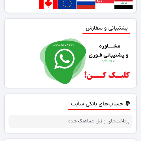
پشتیبانی و سفارش
حساب‌های بانکی سایت
پرداخت‌های از قبل هماهنگ شده