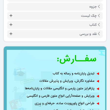
جزوه
چک لیست
کتاب
نقد و بررسی