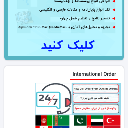
International Order