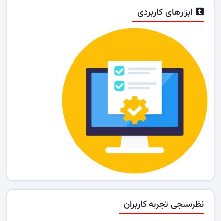
ابزارهای کاربردی
نظرسنجی تجربه کاربران