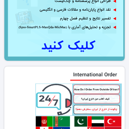
International Order