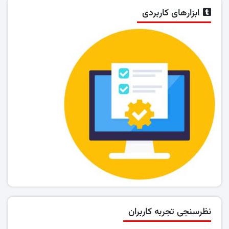
ابزارهای کاربردی
نظرسنجی تجربه کاربران