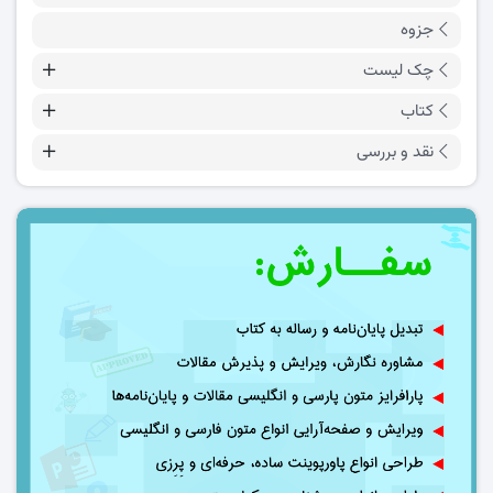
جزوه
چک لیست
کتاب
نقد و بررسی