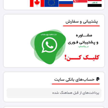
پشتیبانی و سفارش
حساب‌های بانکی سایت
پرداخت‌های از قبل هماهنگ شده