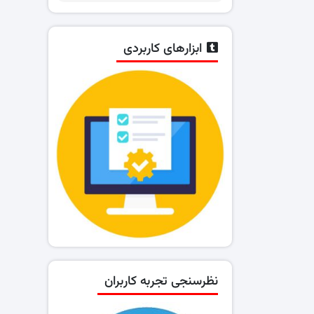
ابزارهای کاربردی
نظرسنجی تجربه کاربران