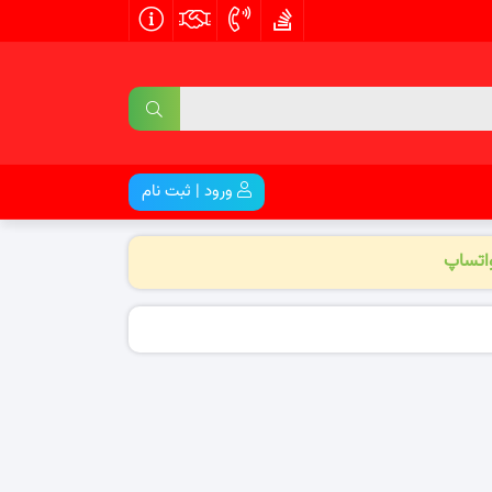
ورود | ثبت نام
واتساپ