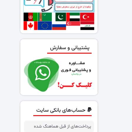
پشتیبانی و سفارش
حساب‌های بانکی سایت
پرداخت‌های از قبل هماهنگ شده