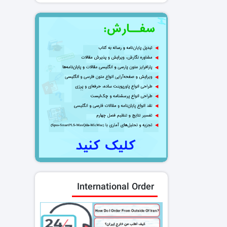
International Order