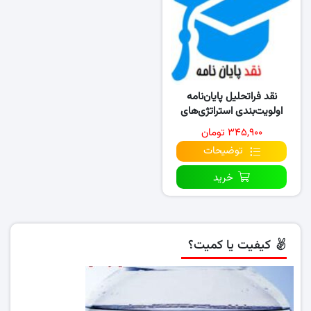
نقد فراتحلیل پایان‌نامه
اولویت‌بندی استراتژی‌های
اکتساب تکنولوژی در…
۳۴۵,۹۰۰ تومان
توضیحات
خرید
کیفیت یا کمیت؟