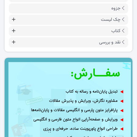
جزوه
چک لیست
کتاب
نقد و بررسی