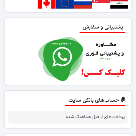
پشتیبانی و سفارش
حساب‌های بانکی سایت
پرداخت‌های از قبل هماهنگ شده