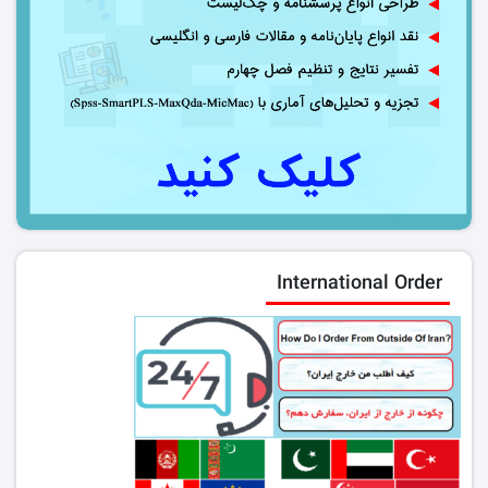
International Order