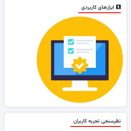
ابزارهای کاربردی
نظرسنجی تجربه کاربران