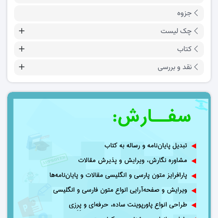
جزوه
چک لیست
کتاب
نقد و بررسی