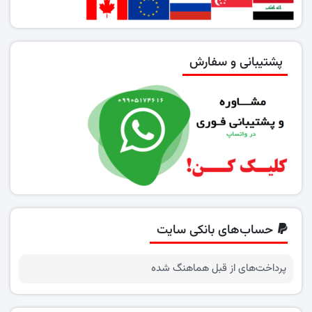
پشتیبانی و سفارش
حساب‌های بانکی سایت
پرداخت‌های از قبل هماهنگ شده