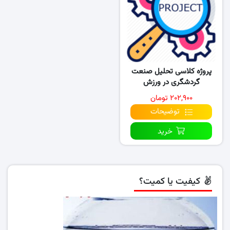
پروژه کلاسی تحلیل صنعت
گردشگری در ورزش
۲۰۲,۹۰۰ تومان
توضیحات
خرید
کیفیت یا کمیت؟