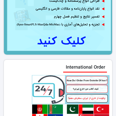
International Order