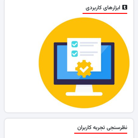
ابزارهای کاربردی
نظرسنجی تجربه کاربران