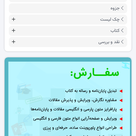
جزوه
چک لیست
کتاب
نقد و بررسی