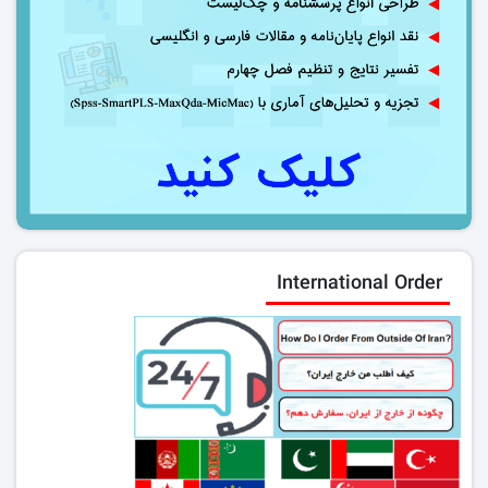
International Order