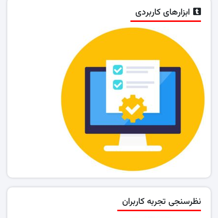
ابزارهای کاربردی
نظرسنجی تجربه کاربران