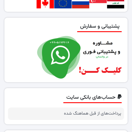
پشتیبانی و سفارش
حساب‌های بانکی سایت
پرداخت‌های از قبل هماهنگ شده