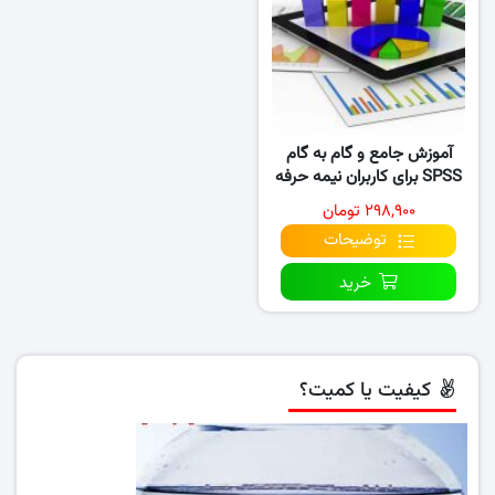
آموزش جامع و گام به گام
SPSS برای کاربران نیمه حرفه
ای
۲۹۸,۹۰۰ تومان
توضیحات
خرید
کیفیت یا کمیت؟