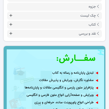
جزوه
چک لیست
کتاب
نقد و بررسی