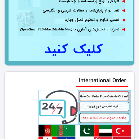
International Order