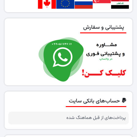
پشتیبانی و سفارش
حساب‌های بانکی سایت
پرداخت‌های از قبل هماهنگ شده