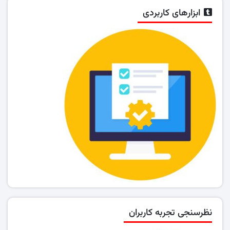
ابزارهای کاربردی
نظرسنجی تجربه کاربران