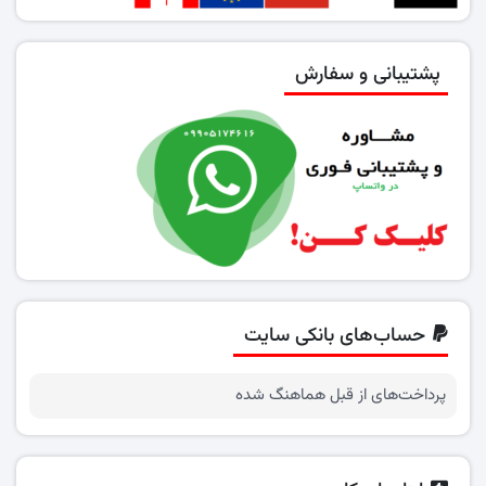
پشتیبانی و سفارش
حساب‌های بانکی سایت
پرداخت‌های از قبل هماهنگ شده