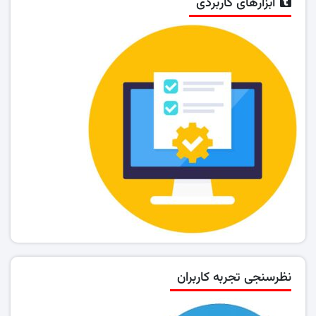
ابزارهای کاربردی
نظرسنجی تجربه کاربران