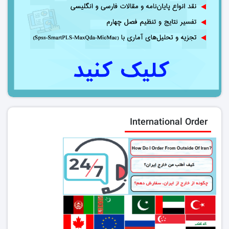
International Order