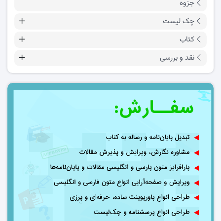
جزوه
چک لیست
کتاب
نقد و بررسی