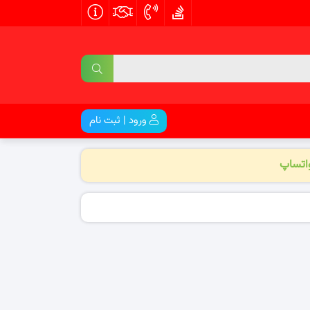
ورود | ثبت نام
واتساپ