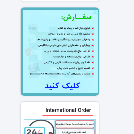
International Order