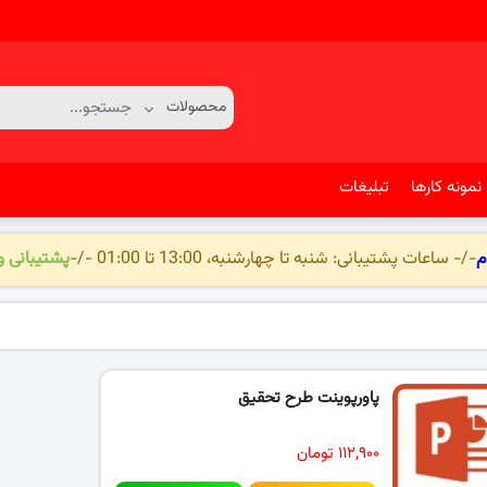
نمونه کارها
تبلیغات
م
-/- ساعات پشتیبانی: شنبه تا چهارشنبه، 13:00 تا 01:00 -/-
پشتیبانی 
پاورپوینت طرح تحقیق
۱۱۲,۹۰۰ تومان