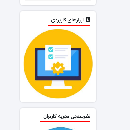
ابزارهای کاربردی
نظرسنجی تجربه کاربران