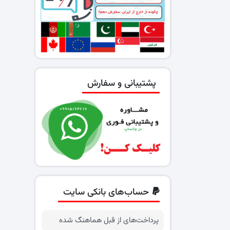
پشتیبانی و سفارش
حساب‌های بانکی سایت
پرداخت‌های از قبل هماهنگ شده