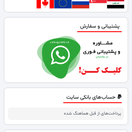
پشتیبانی و سفارش
حساب‌های بانکی سایت
پرداخت‌های از قبل هماهنگ شده