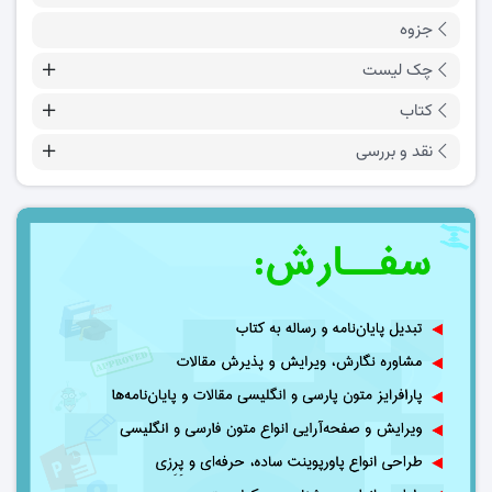
جزوه
چک لیست
کتاب
نقد و بررسی