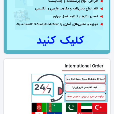
International Order