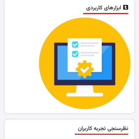
ابزارهای کاربردی
نظرسنجی تجربه کاربران