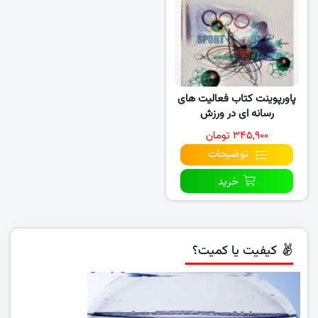
پاورپوینت کتاب فعالیت های
رسانه ای در ورزش
۳۴۵,۹۰۰ تومان
توضیحات
خرید
کیفیت یا کمیت؟