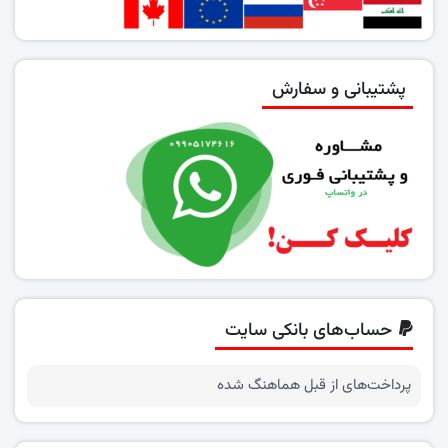
پشتیبانی و سفارش
حساب‌های بانکی سایت
پرداخت‌های از قبل هماهنگ شده