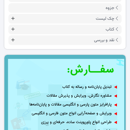
جزوه
چک لیست
کتاب
نقد و بررسی