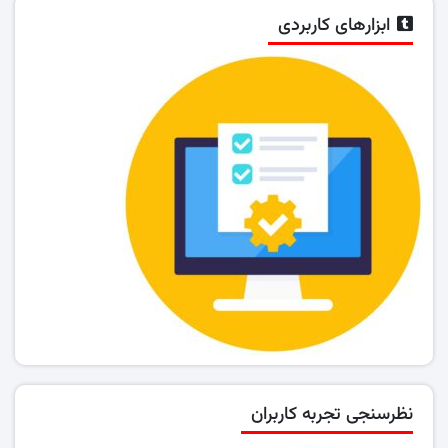
ابزارهای کاربردی
نظرسنجی تجربه کاربران