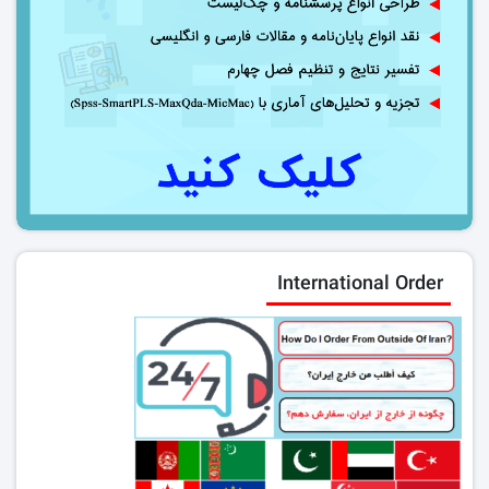
International Order