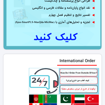
International Order