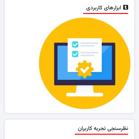
ابزارهای کاربردی
نظرسنجی تجربه کاربران