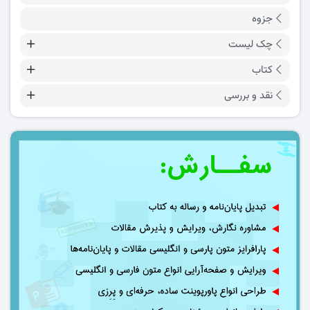
جزوه
چک لیست
کتاب
نقد و بررسی