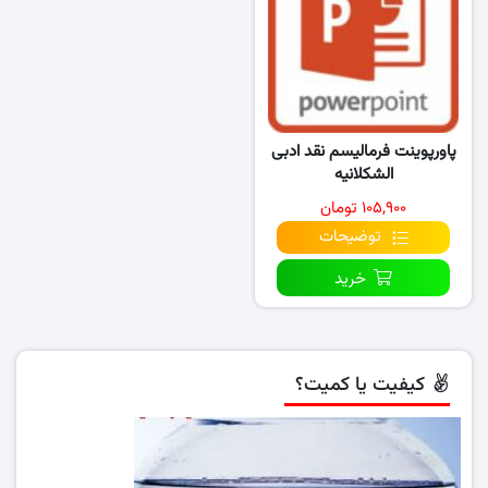
پاورپوینت فرمالیسم نقد ادبی
الشکلانیه
۱۰۵,۹۰۰ تومان
توضیحات
خرید
کیفیت یا کمیت؟