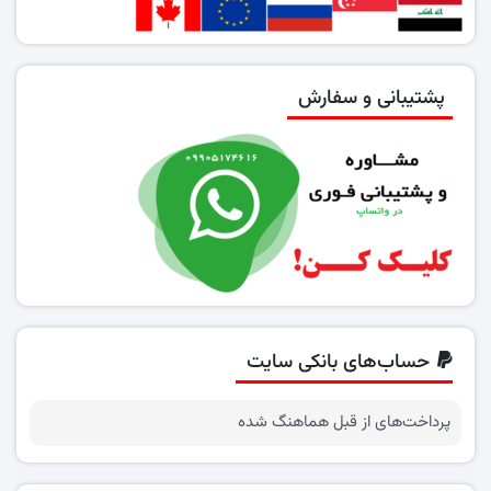
پشتیبانی و سفارش
حساب‌های بانکی سایت
پرداخت‌های از قبل هماهنگ شده