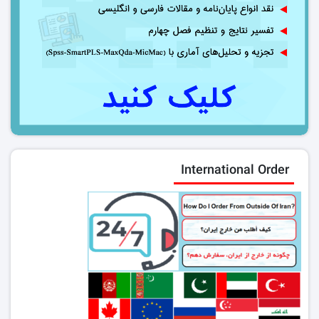
International Order