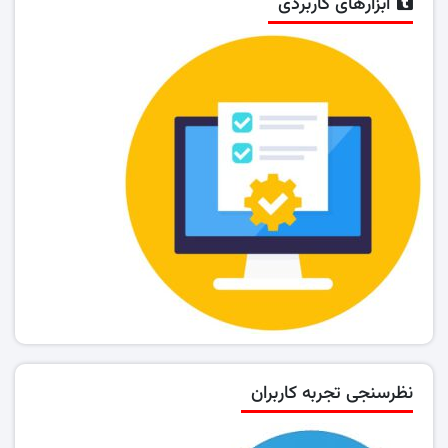
ابزارهای کاربردی
نظرسنجی تجربه کاربران