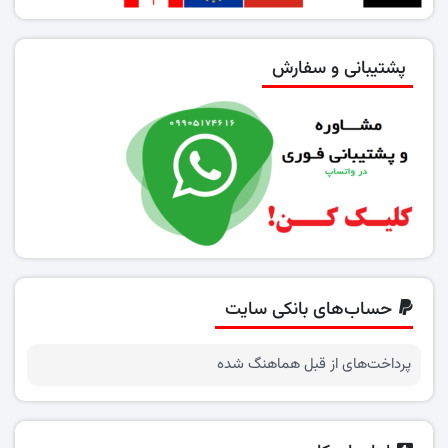
پشتیبانی و سفارش
حساب‌های بانکی سایت
پرداخت‌های از قبل هماهنگ شده