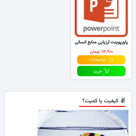
پاورپوینت ارزیابی منابع انسانی
۱۱۲,۹۰۰ تومان
توضیحات
خرید
کیفیت یا کمیت؟