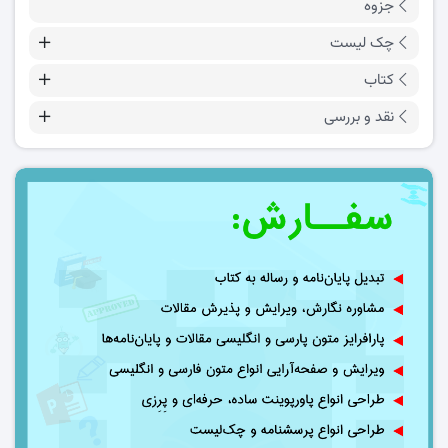
جزوه
چک لیست
کتاب
نقد و بررسی