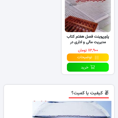
پاورپوینت فصل هفتم کتاب
مدیریت مالی و اداری در
سازمان های ورزشی
۱۱۲,۹۰۰ تومان
توضیحات
خرید
کیفیت یا کمیت؟