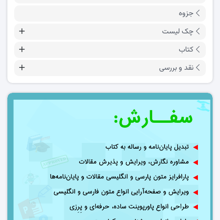
جزوه
چک لیست
کتاب
نقد و بررسی