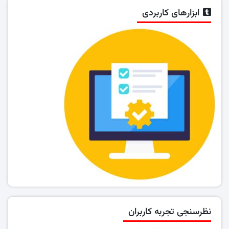
ابزارهای کاربردی
نظرسنجی تجربه کاربران