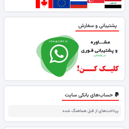
پشتیبانی و سفارش
حساب‌های بانکی سایت
پرداخت‌های از قبل هماهنگ شده