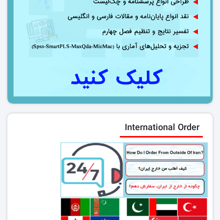
International Order