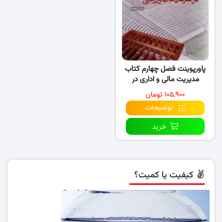
پاورپوینت فصل چهارم کتاب
مدیریت مالی و اداری در
سازمان های ورزشی
۱۰۵,۹۰۰ تومان
توضیحات
خرید
کیفیت یا کمیت؟