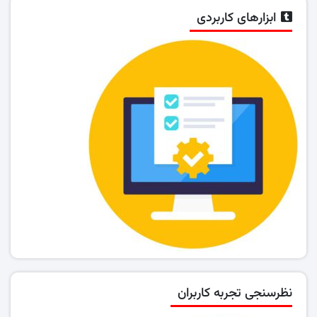
ابزارهای کاربردی
نظرسنجی تجربه کاربران