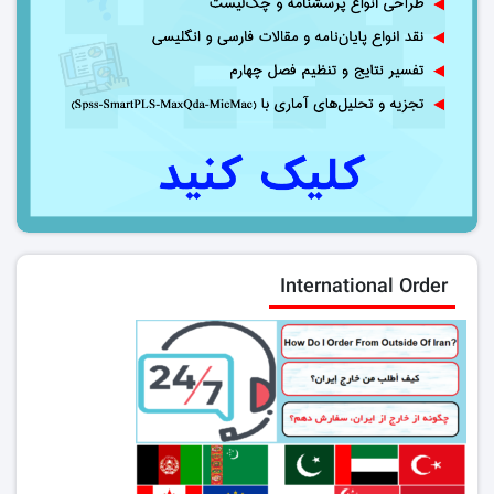
International Order