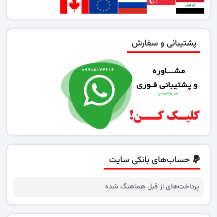
پشتیبانی و سفارش
حساب‌های بانکی سایت
پرداخت‌های از قبل هماهنگ شده