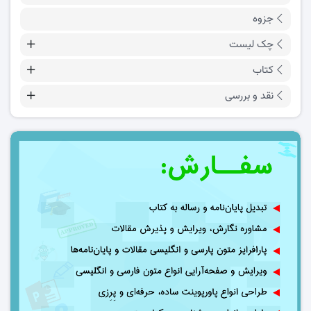
جزوه
چک لیست
کتاب
نقد و بررسی