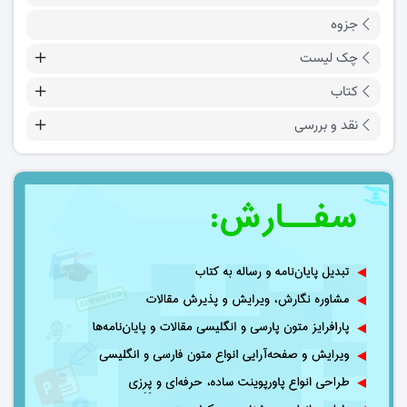
جزوه
چک لیست
کتاب
نقد و بررسی