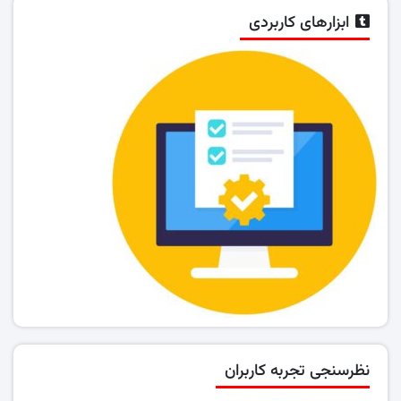
ابزارهای کاربردی
نظرسنجی تجربه کاربران