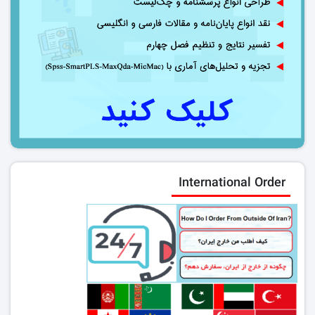
International Order