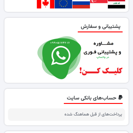
پشتیبانی و سفارش
حساب‌های بانکی سایت
پرداخت‌های از قبل هماهنگ شده