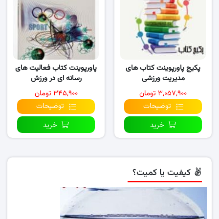
پکیج پاورپوینت کتاب های
پاورپوینت کتاب فعالیت های
مدیریت ورزشی
رسانه ای در ورزش
۳,۰۵۷,۹۰۰ تومان
۳۴۵,۹۰۰ تومان
توضیحات
توضیحات
خرید
خرید
کیفیت یا کمیت؟