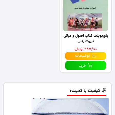
پاورپوینت کتاب اصول و مبانی
تربیت بدنی
۲۸۵,۹۰۰ تومان
توضیحات
خرید
کیفیت یا کمیت؟