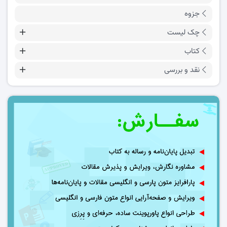
جزوه
چک لیست
کتاب
نقد و بررسی