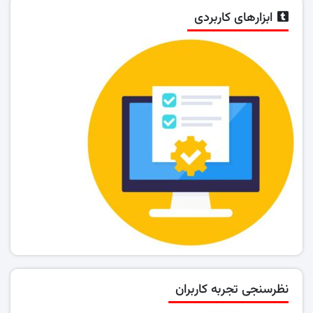
ابزارهای کاربردی
نظرسنجی تجربه کاربران