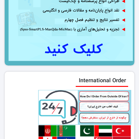
International Order