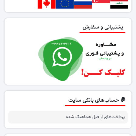
پشتیبانی و سفارش
حساب‌های بانکی سایت
پرداخت‌های از قبل هماهنگ شده