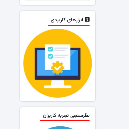
ابزارهای کاربردی
نظرسنجی تجربه کاربران