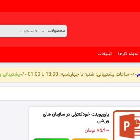
نمونه کارها
تبلیغات
م
-/- ساعات پشتیبانی: شنبه تا چهارشنبه، 13:00 تا 01:00 -/-
پشتیبانی 
پاورپوینت خودکنترلی در سازمان های
ورزشی
۸۵,۹۰۰ تومان