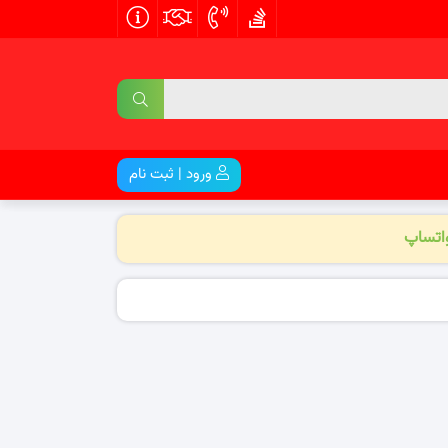
ورود | ثبت نام
واتساپ