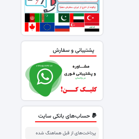
پشتیبانی و سفارش
حساب‌های بانکی سایت
پرداخت‌های از قبل هماهنگ شده