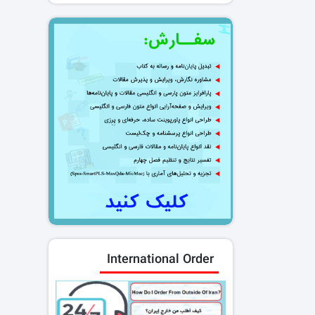
International Order