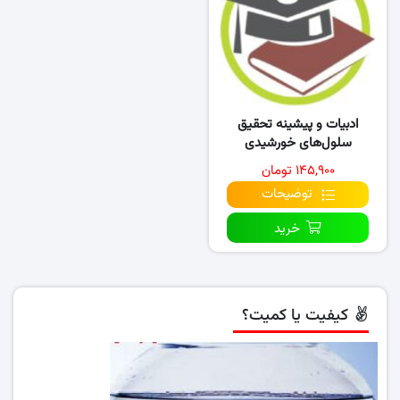
ادبیات و پیشینه تحقیق
سلول‌های خورشیدی
پروسکایتی
۱۴۵,۹۰۰ تومان
توضیحات
خرید
کیفیت یا کمیت؟