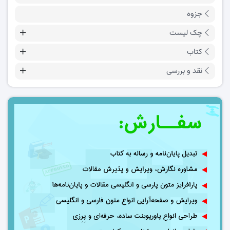
جزوه
چک لیست
کتاب
نقد و بررسی