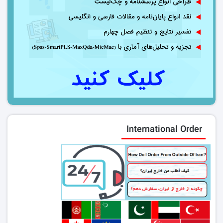
International Order