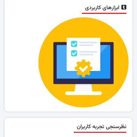
ابزارهای کاربردی
نظرسنجی تجربه کاربران