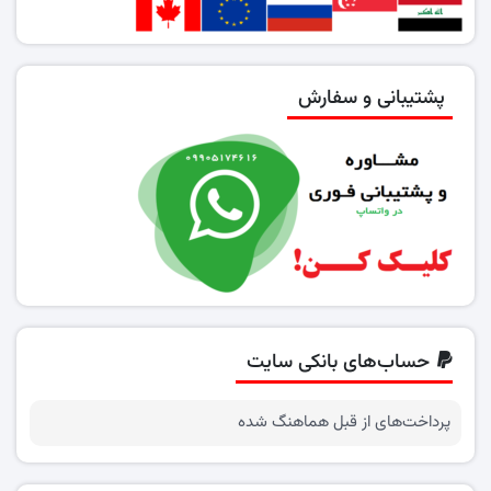
پشتیبانی و سفارش
حساب‌های بانکی سایت
پرداخت‌های از قبل هماهنگ شده