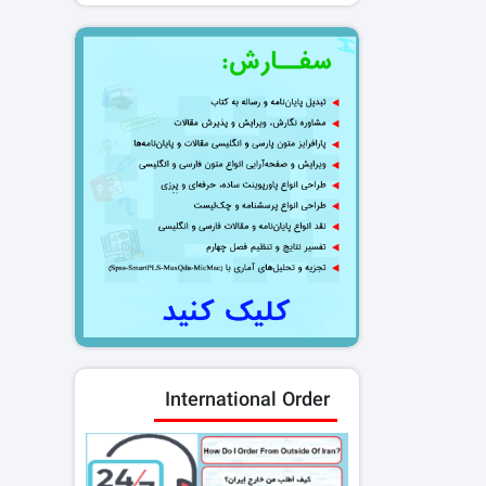
International Order