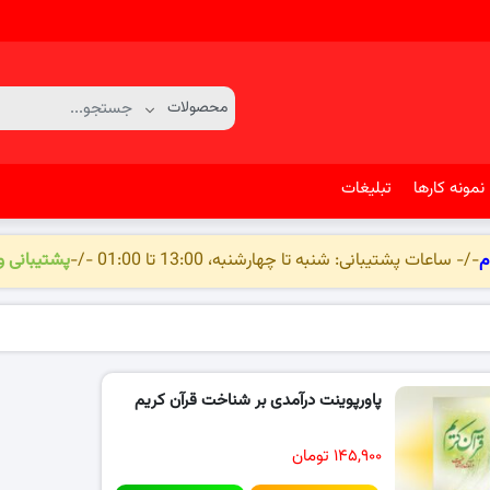
نمونه کارها
تبلیغات
م
-/- ساعات پشتیبانی: شنبه تا چهارشنبه، 13:00 تا 01:00 -/-
پشتیبانی 
پاورپوینت درآمدی بر شناخت قرآن کریم
۱۴۵,۹۰۰ تومان