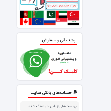
پشتیبانی و سفارش
حساب‌های بانکی سایت
پرداخت‌های از قبل هماهنگ شده