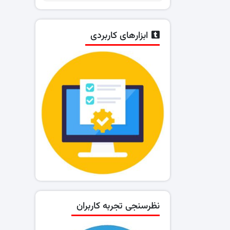
ابزارهای کاربردی
نظرسنجی تجربه کاربران