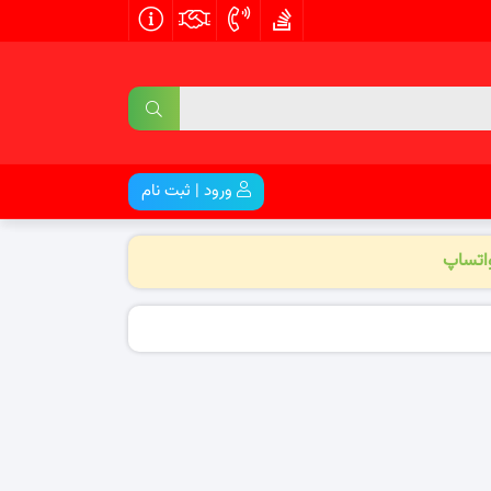
ورود | ثبت نام
واتساپ