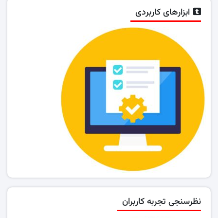
ابزارهای کاربردی
نظرسنجی تجربه کاربران