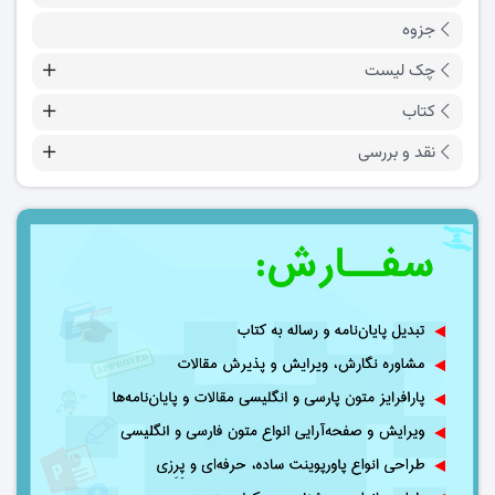
جزوه
چک لیست
کتاب
نقد و بررسی