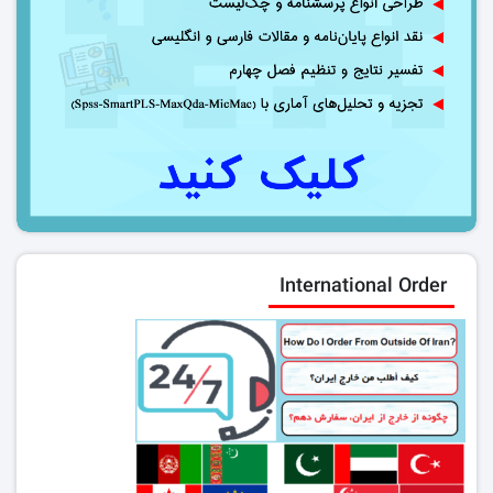
International Order