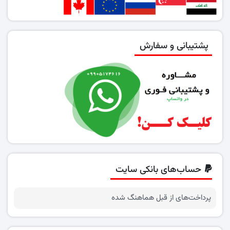
پشتیبانی و سفارش
حساب‌های بانکی سایت
پرداخت‌های از قبل هماهنگ شده