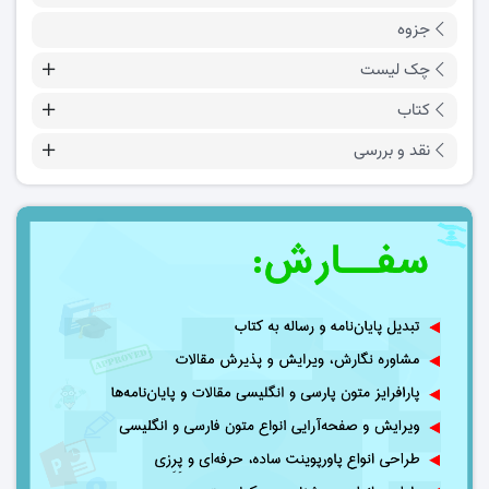
جزوه
چک لیست
کتاب
نقد و بررسی