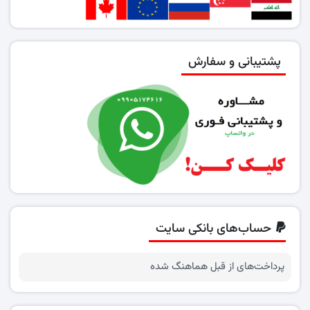
پشتیبانی و سفارش
حساب‌های بانکی سایت
پرداخت‌های از قبل هماهنگ شده