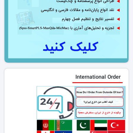
International Order