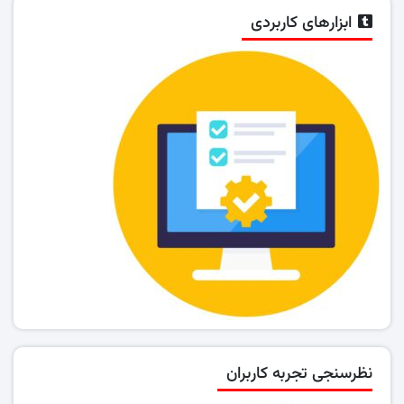
ابزارهای کاربردی
نظرسنجی تجربه کاربران