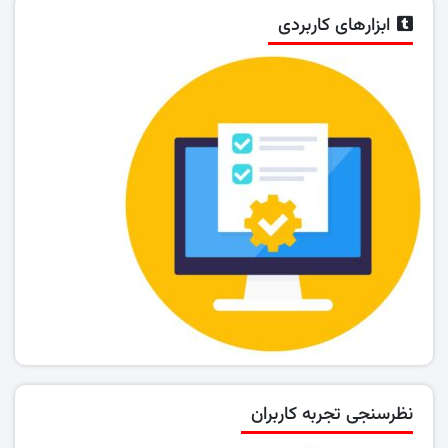
ابزارهای کاربردی
نظرسنجی تجربه کاربران