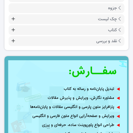
جزوه
چک لیست
کتاب
نقد و بررسی