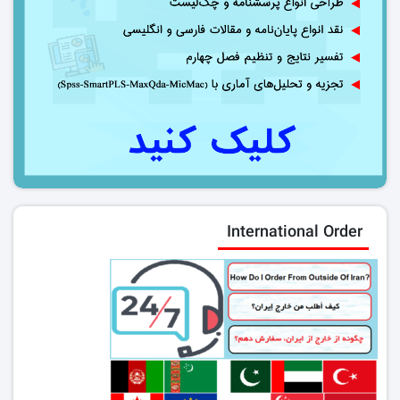
International Order