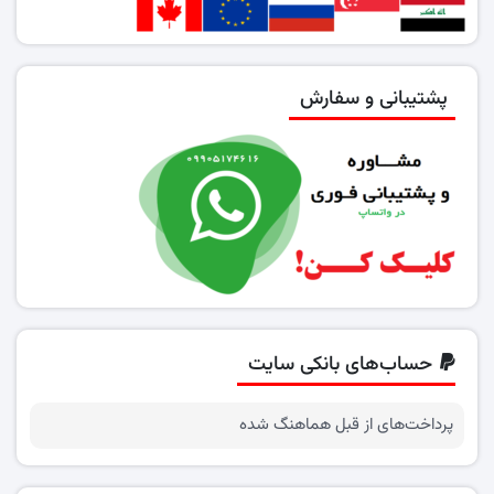
پشتیبانی و سفارش
حساب‌های بانکی سایت
پرداخت‌های از قبل هماهنگ شده