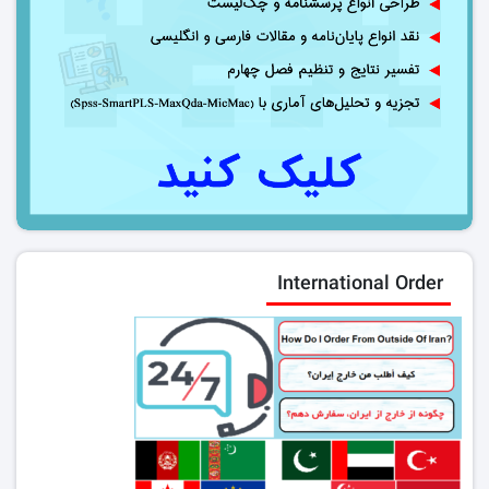
International Order