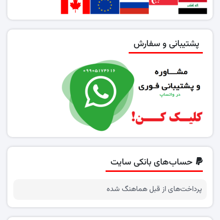
پشتیبانی و سفارش
حساب‌های بانکی سایت
پرداخت‌های از قبل هماهنگ شده