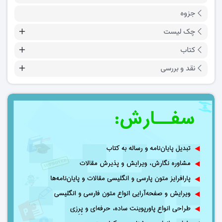
جزوه
چک لیست
کتاب
نقد و بررسی