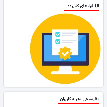
ابزارهای کاربردی
نظرسنجی تجربه کاربران