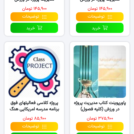
۱۴۵,۹۰۰ تومان
۱۴۵,۹۰۰ تومان
توضیحات
توضیحات
خرید
خرید
پاورپوینت کتاب مدیریت پروژه
پروژه کلاسی فعالیتهای فوق
در ورزش (کلیه فصول)
برنامه مدرسه امریکایی هنگ
کنگ (۲۰۱۷-۲۰۱۸)
۳۷۵,۹۰۰ تومان
۸۵,۹۰۰ تومان
توضیحات
توضیحات