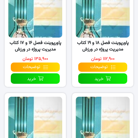
پاورپوینت فصل ۱۸ و ۱۹ کتاب
پاورپوینت فصل ۱۶ و ۱۷ کتاب
مدیریت پروژه در ورزش
مدیریت پروژه در ورزش
۱۱۲,۹۰۰ تومان
۱۳۵,۹۰۰ تومان
توضیحات
توضیحات
خرید
خرید