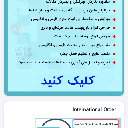
International Order