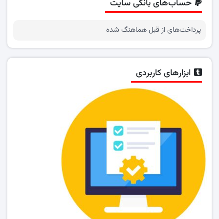
حساب‌های بانکی سایت
پرداخت‌های از قبل هماهنگ شده
ابزارهای کاربردی