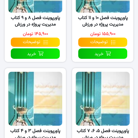
پاورپوینت فصل ۱۰ و ۱۱ کتاب
پاورپوینت فصل ۸ و ۹ کتاب
مدیریت پروژه در ورزش
مدیریت پروژه در ورزش
۱۵۵,۹۰۰ تومان
۱۴۵,۹۰۰ تومان
توضیحات
توضیحات
خرید
خرید
پاورپوینت فصل ۵، ۶، ۷ کتاب
پاورپوینت فصل ۳ و ۴ کتاب
مدیریت پروژه در ورزش
مدیریت پروژه در ورزش