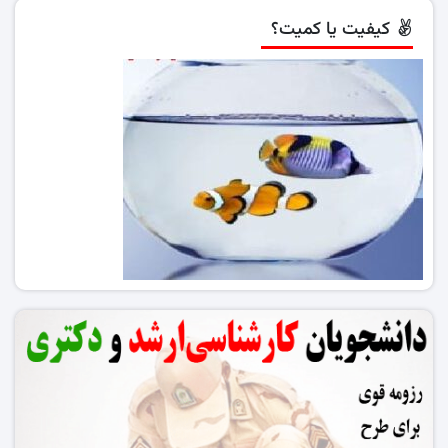
کیفیت یا کمیت؟