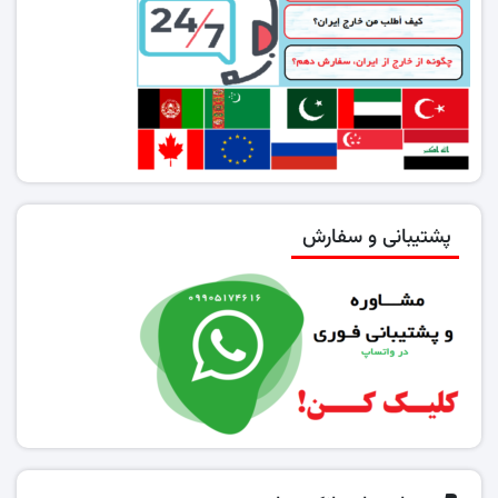
پشتیبانی و سفارش