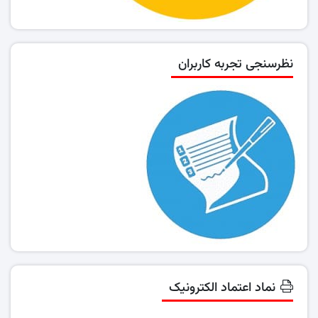
نظرسنجی تجربه کاربران
نماد اعتماد الکترونیک