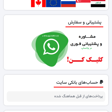
پشتیبانی و سفارش
حساب‌های بانکی سایت
پرداخت‌های از قبل هماهنگ شده