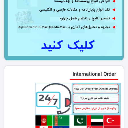
International Order