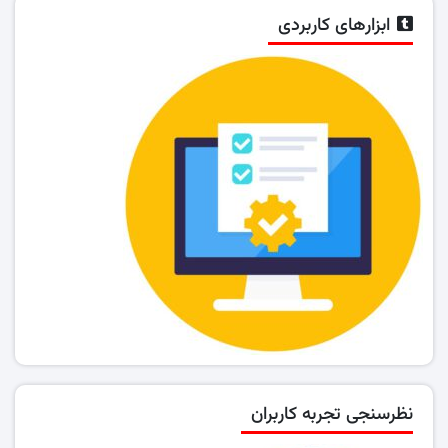
ابزارهای کاربردی
نظرسنجی تجربه کاربران