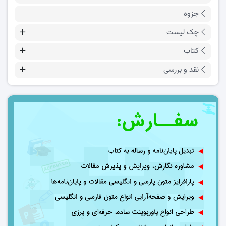
جزوه
چک لیست
کتاب
نقد و بررسی