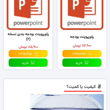
پاورپوینت بودجه بندی نسخه
پاورپوینت بودجه
(۲)
۱۱۲,۹۰۰ تومان
۸۵,۹۰۰ تومان
توضیحات
توضیحات
خرید
خرید
کیفیت یا کمیت؟