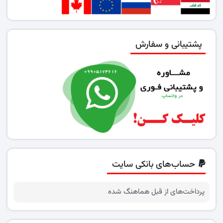
پشتیبانی و سفارش
حساب‌های بانکی سایت
پرداخت‌های از قبل هماهنگ شده