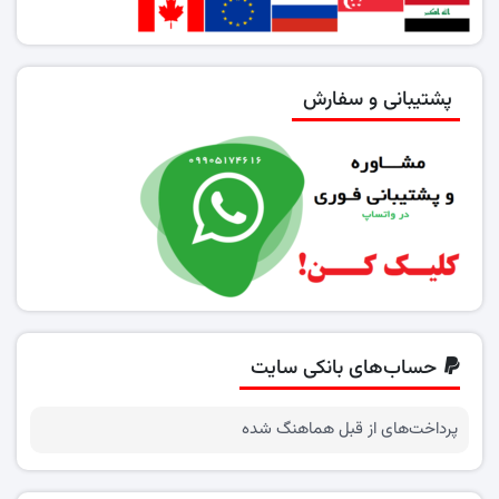
پشتیبانی و سفارش
حساب‌های بانکی سایت
پرداخت‌های از قبل هماهنگ شده