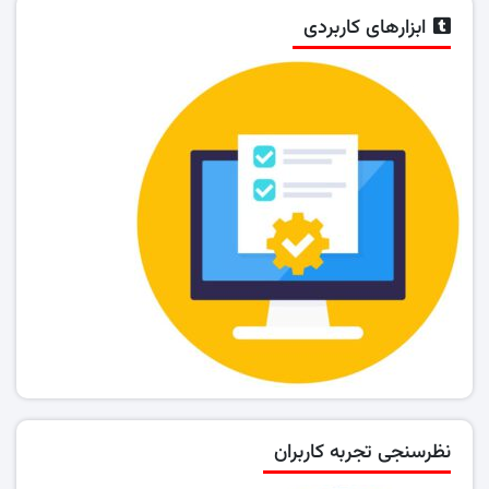
ابزارهای کاربردی
نظرسنجی تجربه کاربران