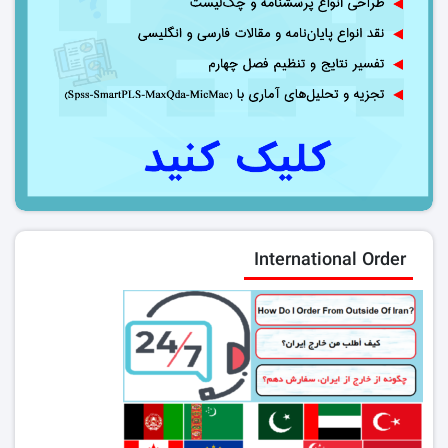
International Order