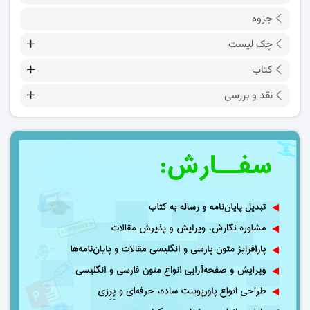
جزوه
چک لیست
کتاب
نقد و بررسی