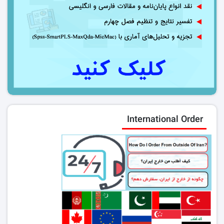
International Order