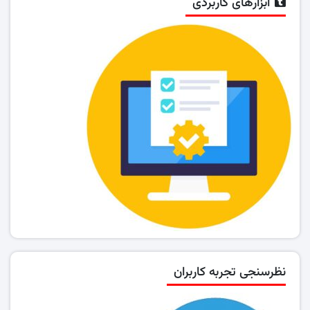
ابزارهای کاربردی
نظرسنجی تجربه کاربران