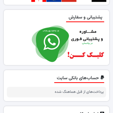
پشتیبانی و سفارش
حساب‌های بانکی سایت
پرداخت‌های از قبل هماهنگ شده