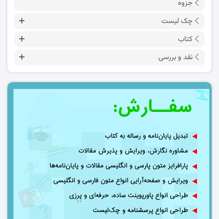
جزوه
چک لیست
کتاب
نقد و بررسی