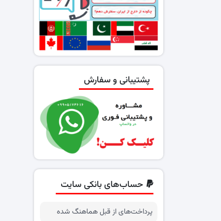
پشتیبانی و سفارش
حساب‌های بانکی سایت
پرداخت‌های از قبل هماهنگ شده