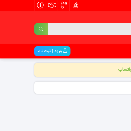
ورود | ثبت نام
واتساپ