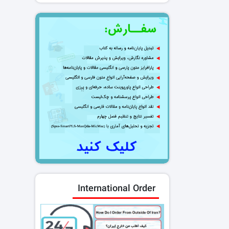
International Order