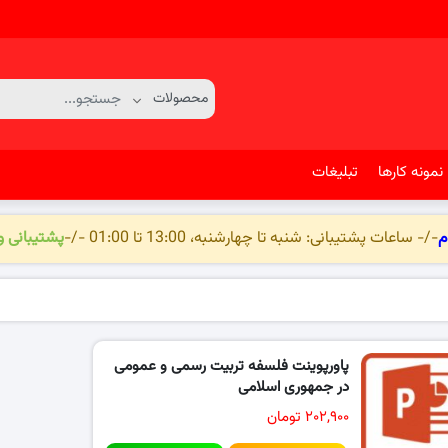
نمونه کارها
تبلیغات
م
-/- ساعات پشتیبانی: شنبه تا چهارشنبه، 13:00 تا 01:00 -/-
پشتیبانی 
پاورپوینت فلسفه تربیت رسمی و عمومی
در جمهوری اسلامی
۲۰۲,۹۰۰ تومان