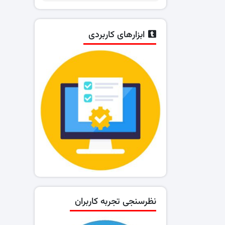
ابزارهای کاربردی
نظرسنجی تجربه کاربران