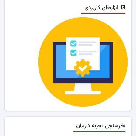
ابزارهای کاربردی
نظرسنجی تجربه کاربران