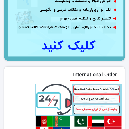
International Order