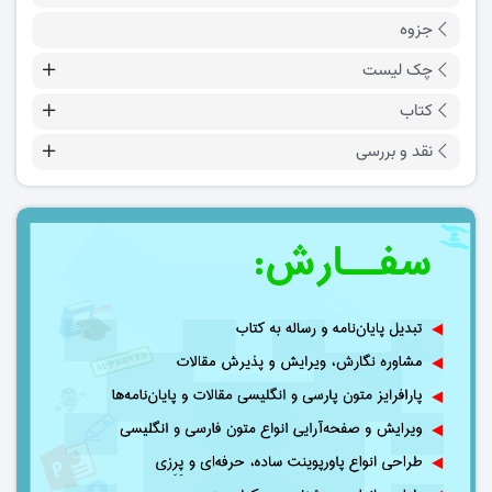
جزوه
چک لیست
کتاب
نقد و بررسی