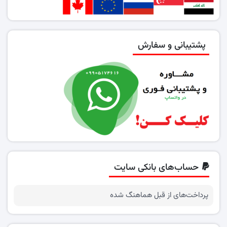
پشتیبانی و سفارش
حساب‌های بانکی سایت
پرداخت‌های از قبل هماهنگ شده