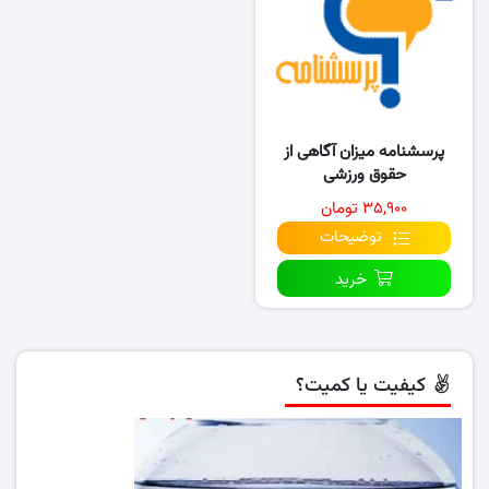
پرسشنامه میزان آگاهی از
حقوق ورزشی
۳۵,۹۰۰ تومان
توضیحات
خرید
کیفیت یا کمیت؟