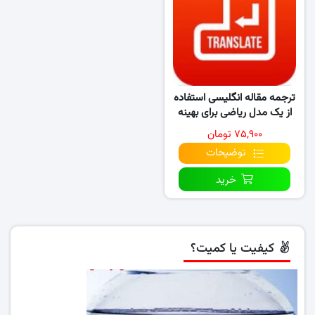
ترجمه مقاله انگلیسی استفاده
از یک مدل ریاضی برای بهینه‌
سازی سیستم‌ های..
۷۵,۹۰۰ تومان
توضیحات
خرید
کیفیت یا کمیت؟