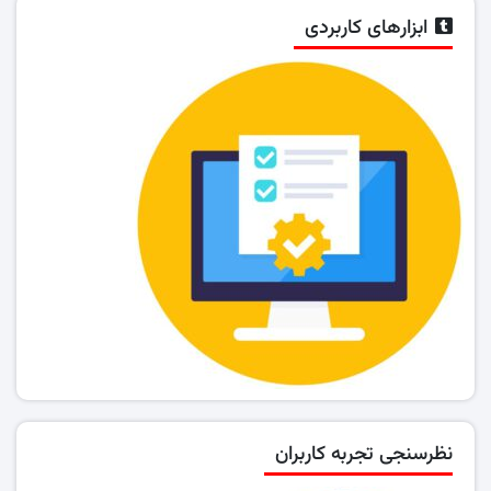
ابزارهای کاربردی
نظرسنجی تجربه کاربران