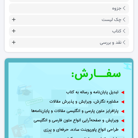
جزوه
چک لیست
کتاب
نقد و بررسی