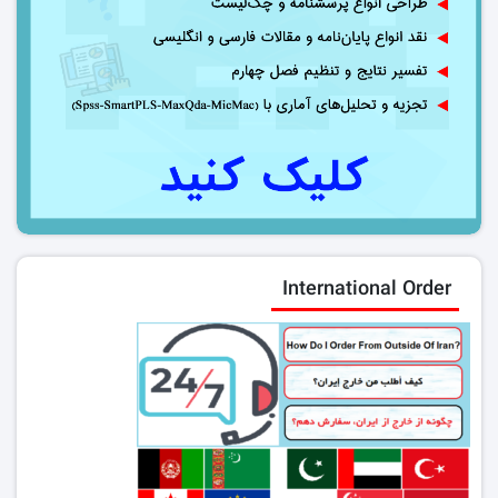
International Order