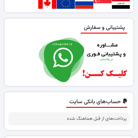
پشتیبانی و سفارش
حساب‌های بانکی سایت
پرداخت‌های از قبل هماهنگ شده