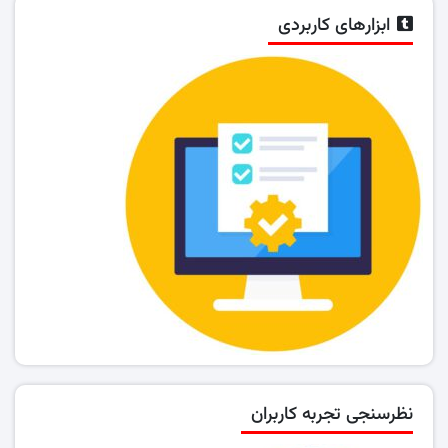
ابزارهای کاربردی
نظرسنجی تجربه کاربران