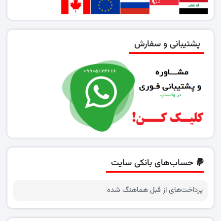
پشتیبانی و سفارش
حساب‌های بانکی سایت
پرداخت‌های از قبل هماهنگ شده