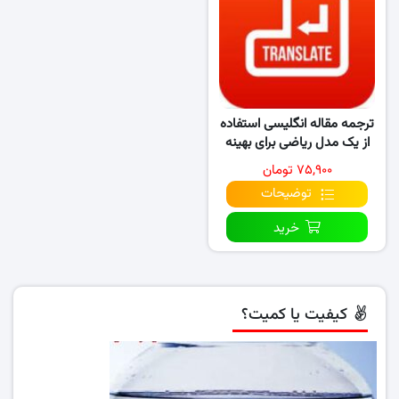
ترجمه مقاله انگلیسی استفاده
از یک مدل ریاضی برای بهینه‌
سازی سیستم‌ های..
۷۵,۹۰۰ تومان
توضیحات
خرید
کیفیت یا کمیت؟