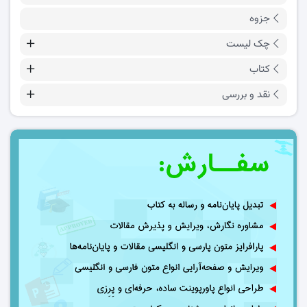
جزوه
چک لیست
کتاب
نقد و بررسی