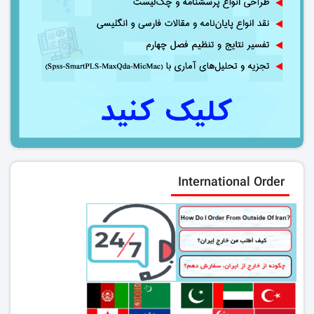
International Order