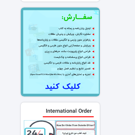
International Order