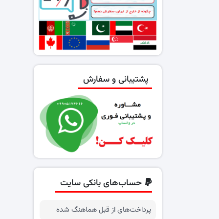
پشتیبانی و سفارش
حساب‌های بانکی سایت
پرداخت‌های از قبل هماهنگ شده