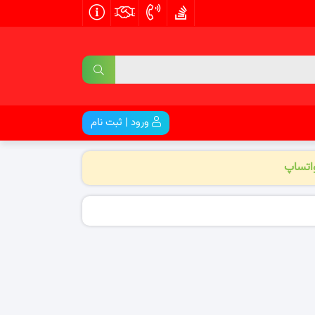
ورود | ثبت نام
واتساپ