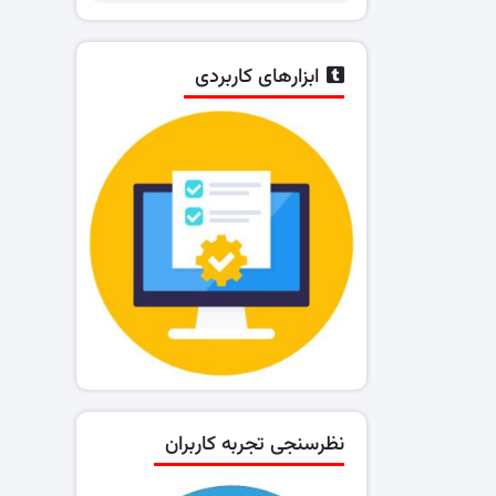
ابزارهای کاربردی
نظرسنجی تجربه کاربران