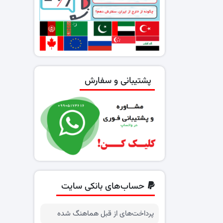
پشتیبانی و سفارش
حساب‌های بانکی سایت
پرداخت‌های از قبل هماهنگ شده