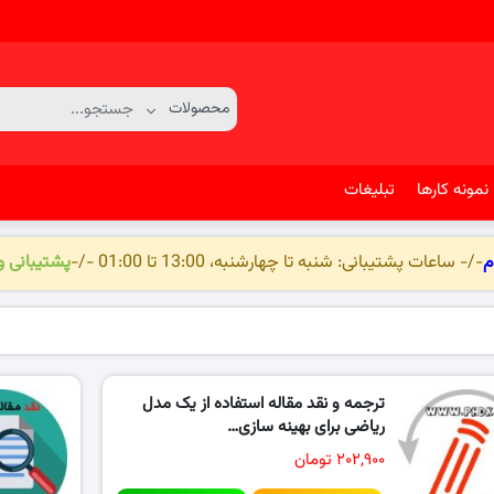
نمونه کارها
تبلیغات
م
-/- ساعات پشتیبانی: شنبه تا چهارشنبه، 13:00 تا 01:00 -/-
پشتیبانی 
ترجمه و نقد مقاله استفاده از یک مدل
ریاضی برای بهینه سازی…
۲۰۲,۹۰۰ تومان