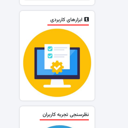
ابزارهای کاربردی
نظرسنجی تجربه کاربران