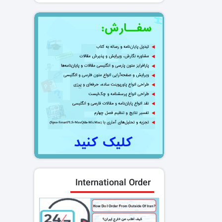
International Order