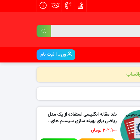
ورود | ثبت نام
واتساپ
نقد مقاله انگلیسی استفاده از یک مدل
ریاضی برای بهینه‌ سازی سیستم‌ های..
۲۰۲,۹۰۰ تومان