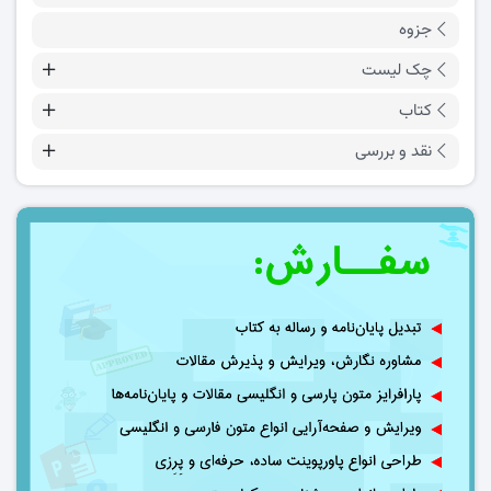
جزوه
چک لیست
کتاب
نقد و بررسی