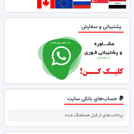
پشتیبانی و سفارش
حساب‌های بانکی سایت
پرداخت‌های از قبل هماهنگ شده