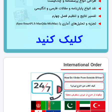
International Order