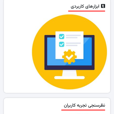
ابزارهای کاربردی
نظرسنجی تجربه کاربران