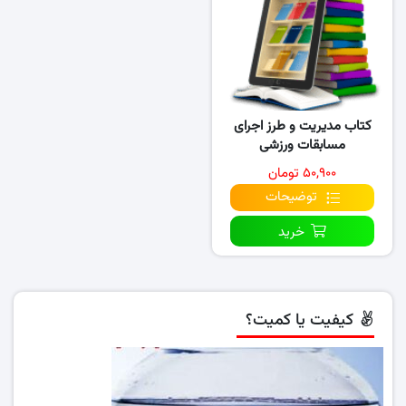
کتاب مدیریت و طرز اجرای
مسابقات ورزشی
۵۰,۹۰۰ تومان
توضیحات
خرید
کیفیت یا کمیت؟