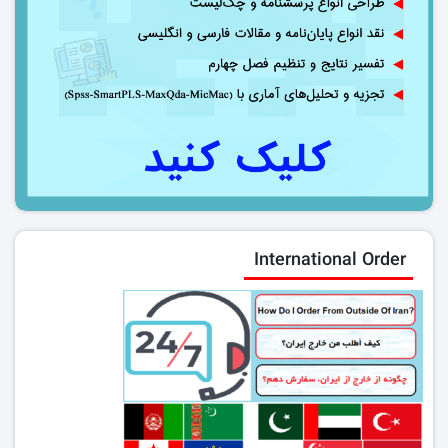
International Order