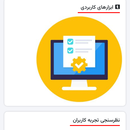
ابزارهای کاربردی
نظرسنجی تجربه کاربران