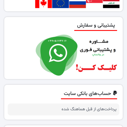
پشتیبانی و سفارش
حساب‌های بانکی سایت
پرداخت‌های از قبل هماهنگ شده