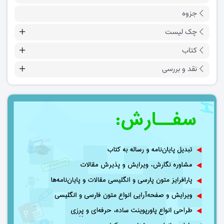
جزوه
چک لیست
کتاب
نقد و بررسی