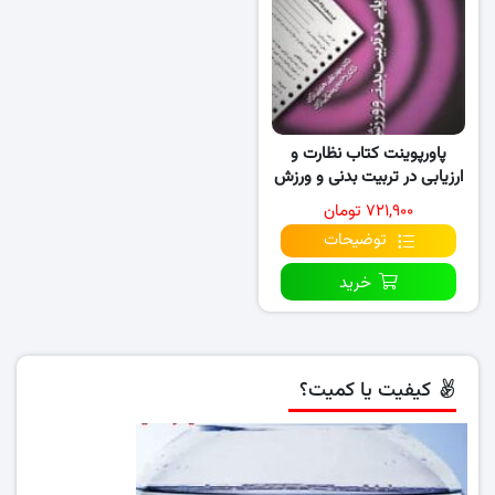
پاورپوینت کتاب نظارت و
ارزیابی در تربیت بدنی و ورزش
(تمام فصول)
۷۲۱,۹۰۰ تومان
توضیحات
خرید
کیفیت یا کمیت؟